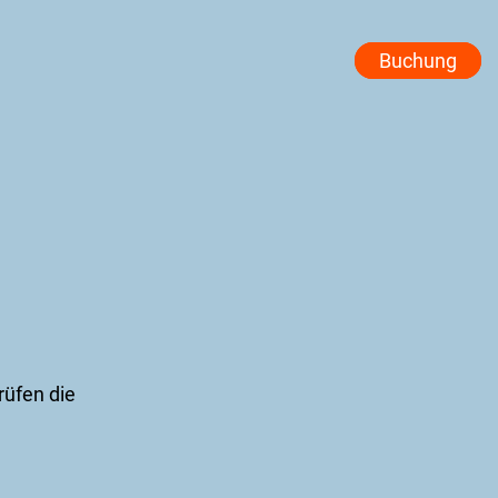
Buchung
rüfen die