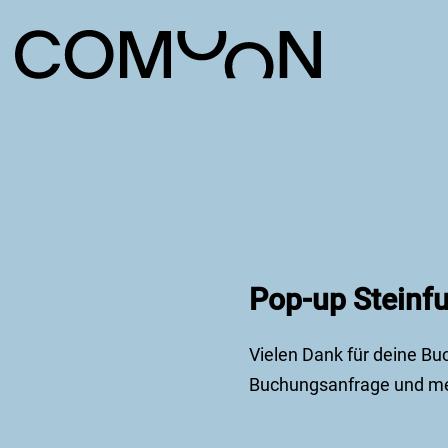
Pop-up Steinf
Vielen Dank für deine Bu
Buchungsanfrage und mel