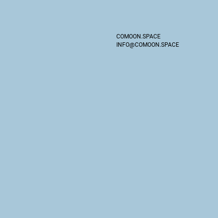
COMOON.SPACE
INFO@COMOON.SPACE