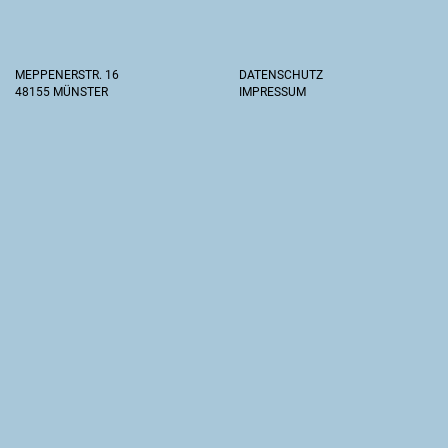
MEPPENERSTR. 16
DATENSCHUTZ
48155 MÜNSTER
IMPRESSUM