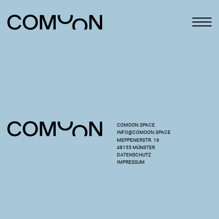
COMOON.SPACE
INFO@COMOON.SPACE
MEPPENERSTR. 16
48155 MÜNSTER
DATENSCHUTZ
IMPRESSUM