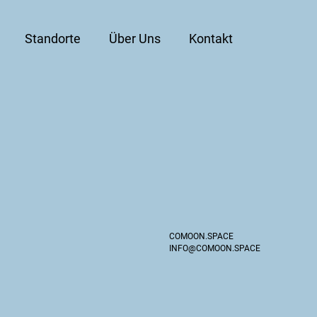
Standorte
Über Uns
Kontakt
COMOON.SPACE
INFO@COMOON.SPACE