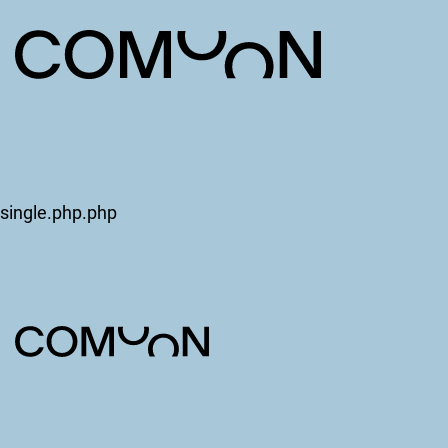
single.php.php