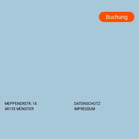
Buchung
MEPPENERSTR. 16
DATENSCHUTZ
48155 MÜNSTER
IMPRESSUM