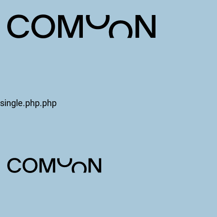
single.php.php