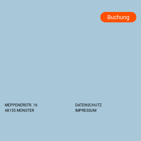
Buchung
MEPPENERSTR. 16
DATENSCHUTZ
48155 MÜNSTER
IMPRESSUM