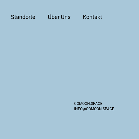
Standorte
Über Uns
Kontakt
COMOON.SPACE
INFO@COMOON.SPACE