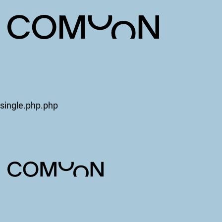
single.php.php