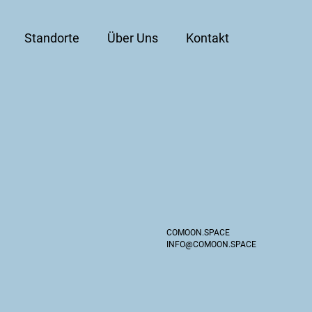
Standorte
Über Uns
Kontakt
COMOON.SPACE
INFO@COMOON.SPACE