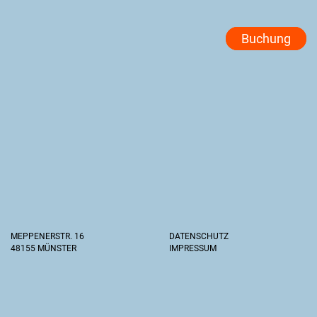
Buchung
MEPPENERSTR. 16
DATENSCHUTZ
48155 MÜNSTER
IMPRESSUM