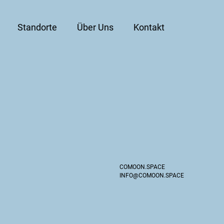
Standorte
Über Uns
Kontakt
COMOON.SPACE
INFO@COMOON.SPACE