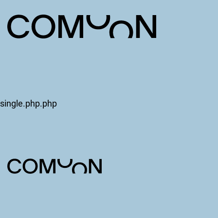
single.php.php