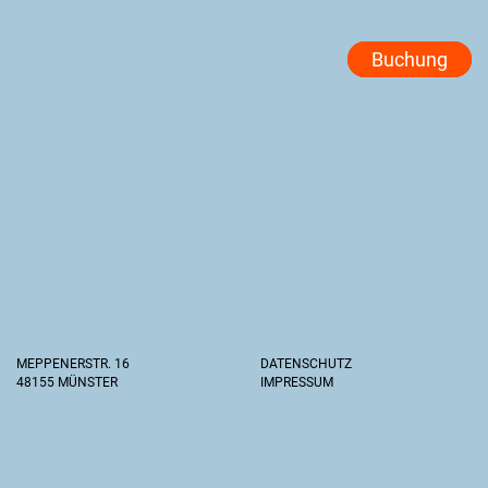
Buchung
MEPPENERSTR. 16
DATENSCHUTZ
48155 MÜNSTER
IMPRESSUM